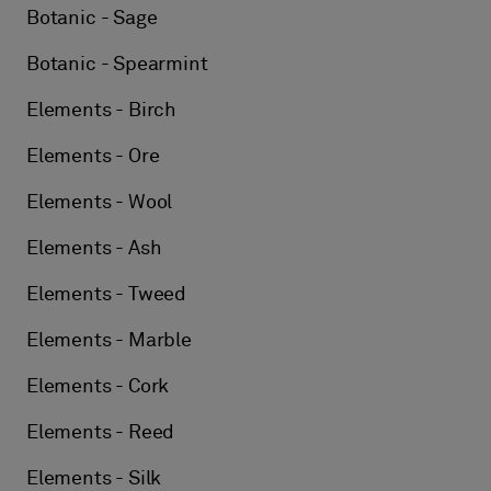
Botanic - Sage
Botanic - Spearmint
Elements - Birch
Elements - Ore
Elements - Wool
Elements - Ash
Elements - Tweed
Elements - Marble
Elements - Cork
Elements - Reed
Elements - Silk