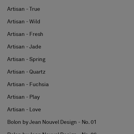
Artisan - True
Artisan - Wild
Artisan - Fresh
Artisan - Jade
Artisan - Spring
Artisan - Quartz
Artisan - Fuchsia
Artisan - Play
Artisan - Love
Bolon by Jean Nouvel Design - No. 01