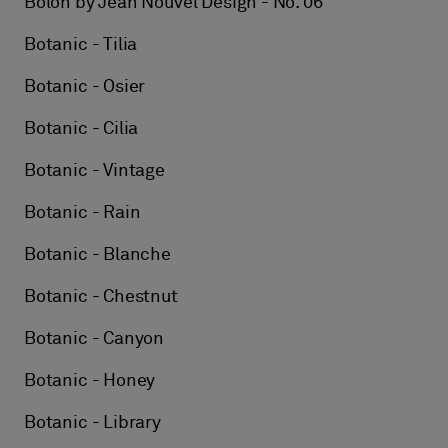
Bolon by Jean Nouvel Design - No. 06
Botanic - Tilia
Botanic - Osier
Botanic - Cilia
Botanic - Vintage
Botanic - Rain
Botanic - Blanche
Botanic - Chestnut
Botanic - Canyon
Botanic - Honey
Botanic - Library