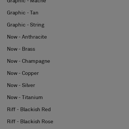
Graphic - Mache
Graphic - Tan
Graphic - String
Now - Anthracite
Now - Brass
Now - Champagne
Now - Copper
Now - Silver
Now - Titanium
Riff - Blackish Red
Riff - Blackish Rose