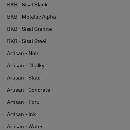
BKB - Sisal Black
BKB - Metallic Alpha
BKB - Sisal Granite
BKB - Sisal Steel
Artisan - Noir
Artisan - Chalky
Artisan - Slate
Artisan - Concrete
Artisan - Ecru
Artisan - Ink
Artisan - Water