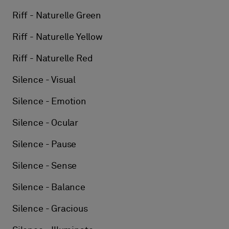
Riff - Naturelle Green
Riff - Naturelle Yellow
Riff - Naturelle Red
Silence - Visual
Silence - Emotion
Silence - Ocular
Silence - Pause
Silence - Sense
Silence - Balance
Silence - Gracious