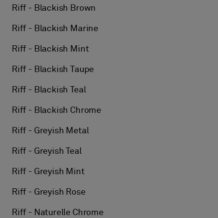
Riff - Blackish Brown
Riff - Blackish Marine
Riff - Blackish Mint
Riff - Blackish Taupe
Riff - Blackish Teal
Riff - Blackish Chrome
Riff - Greyish Metal
Riff - Greyish Teal
Riff - Greyish Mint
Riff - Greyish Rose
Riff - Naturelle Chrome