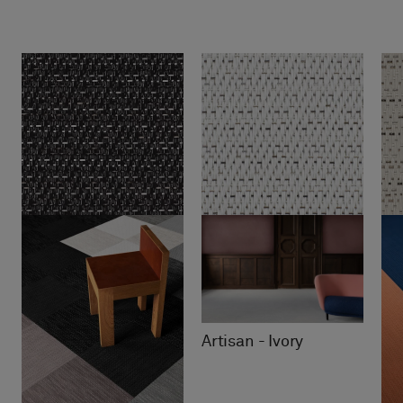
Artisan - Ivory