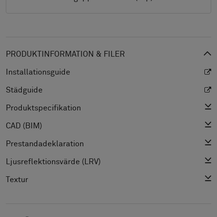
PRODUKTINFORMATION & FILER
Installationsguide
Städguide
Produktspecifikation
CAD (BIM)
Prestandadeklaration
Ljusreflektionsvärde (LRV)
Textur