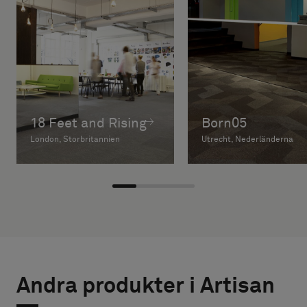
18 Feet and Rising
Born05
London, Storbritannien
Utrecht, Nederländerna
Andra produkter i Artisan