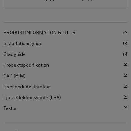
PRODUKTINFORMATION & FILER
Installationsguide
Städguide
Produktspecifikation
CAD (BIM)
Prestandadeklaration
Ljusreflektionsvärde (LRV)
Textur