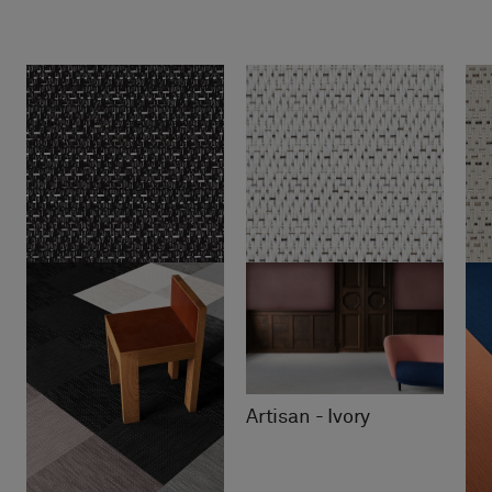
Artisan - Ivory