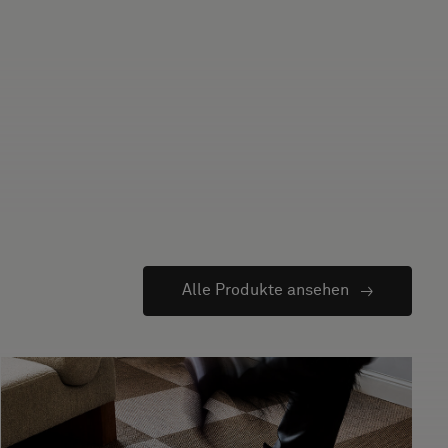
Alle Produkte ansehen