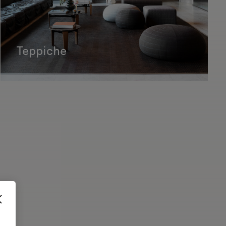
Teppiche