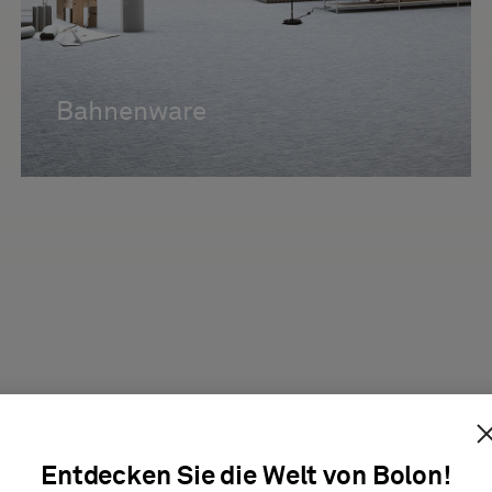
Bahnenware
Entdecken Sie die Welt von Bolon!