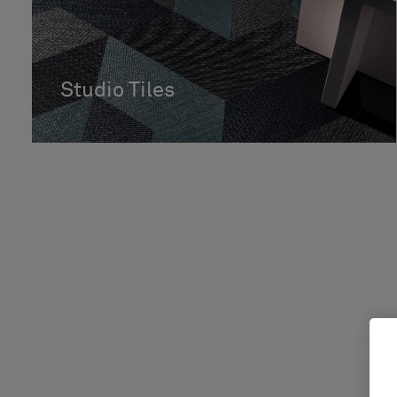
Studio Tiles