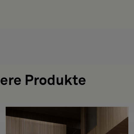
ere Produkte