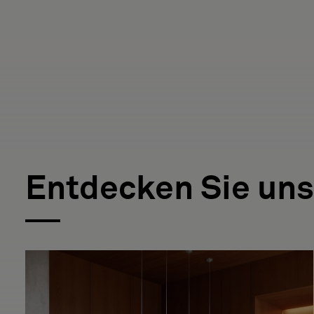
Entdecken Sie uns