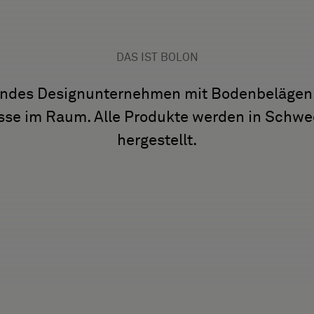
DAS IST BOLON
rendes Designunternehmen mit Bodenbelägen 
sse im Raum. Alle Produkte werden in Schw
hergestellt.