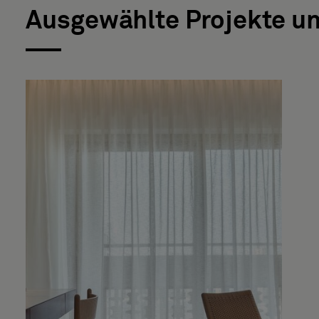
Ausgewählte Projekte u