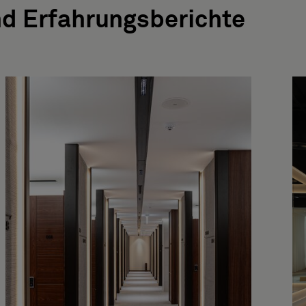
nd Erfahrungsberichte