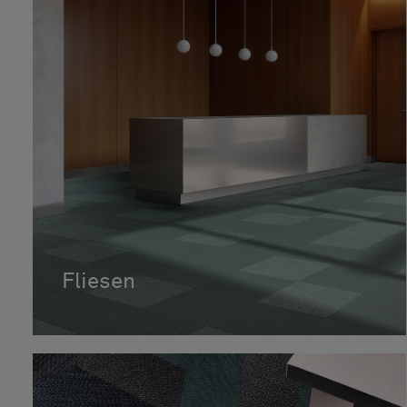
Fliesen