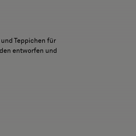
und Teppichen für
eden entworfen und