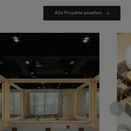
Alle Projekte ansehen