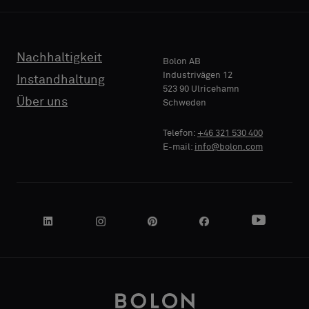
Nachhaltigkeit
Bolon AB
Industrivägen 12
Instandhaltung
523 90 Ulricehamn
Über uns
Schweden
Telefon:
+46 321 530 400
E-mail:
info@bolon.com