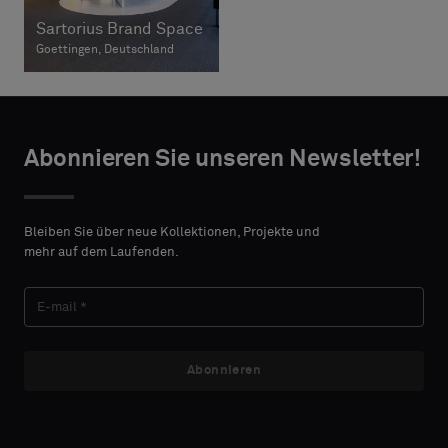
Sartorius Brand Space
Goettingen, Deutschland
Abonnieren Sie unseren Newsletter!
Bleiben Sie über neue Kollektionen, Projekte und
mehr auf dem Laufenden.
Abonnieren