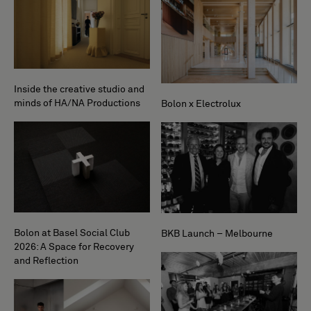
Inside the creative studio and
minds of HA/NA Productions
Bolon x Electrolux
Bolon at Basel Social Club
BKB Launch – Melbourne
2026: A Space for Recovery
and Reflection