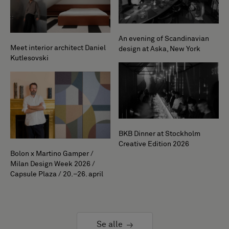
An evening of Scandinavian
Meet interior architect Daniel
design at Aska, New York
Kutlesovski
BKB Dinner at Stockholm
Creative Edition 2026
Bolon x Martino Gamper /
Milan Design Week 2026 /
Capsule Plaza / 20.–26. april
Se alle