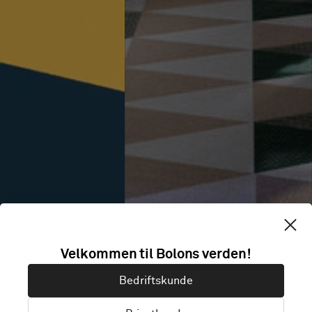
Velkommen til Bolons verden!
Bedriftskunde