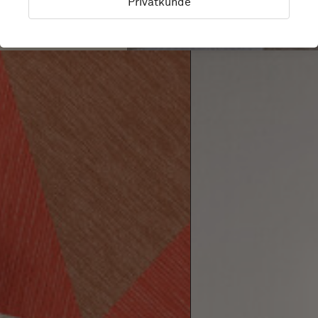
Privatkunde