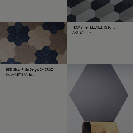
NOW Silver, ELEMENTS Flint,
ARTISAN Ink
BKB Sisal Plain Beige, EMERGE
Sway, ARTISAN Ink