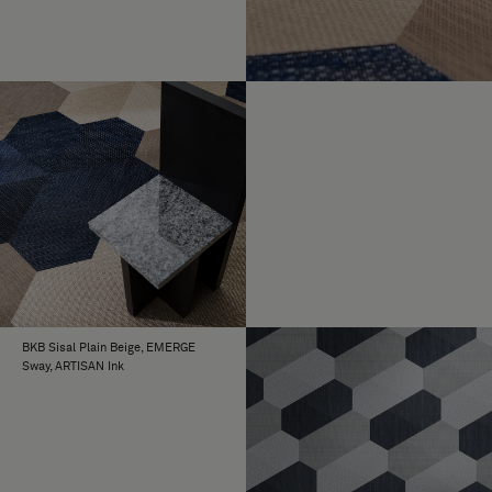
BKB Sisal Plain Beige, EMERGE
Sway, ARTISAN Ink