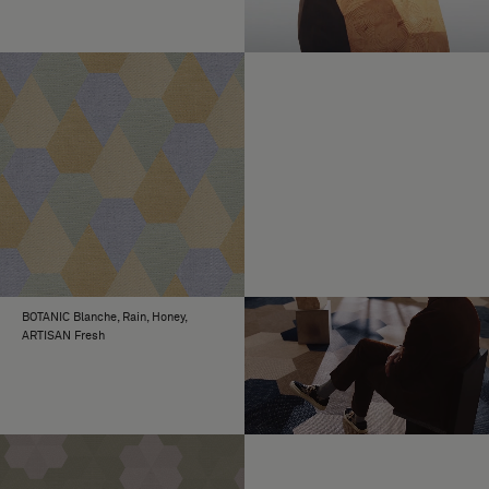
BOTANIC Blanche, Rain, Honey,
ARTISAN Fresh