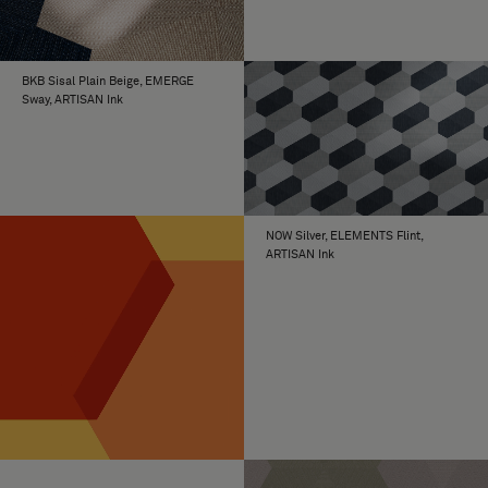
BKB Sisal Plain Beige, EMERGE
Sway, ARTISAN Ink
NOW Silver, ELEMENTS Flint,
ARTISAN Ink