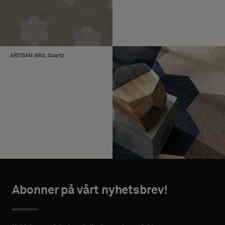
ARTISAN Wild, Quartz
Abonner på vårt nyhetsbrev!