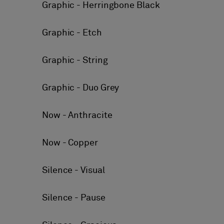
Graphic - Herringbone Black
Graphic - Etch
Graphic - String
Graphic - Duo Grey
Now - Anthracite
Now - Copper
Silence - Visual
Silence - Pause