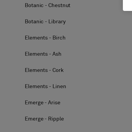
Botanic - Chestnut
Botanic - Library
Elements - Birch
Elements - Ash
Elements - Cork
Elements - Linen
Emerge - Arise
Emerge - Ripple