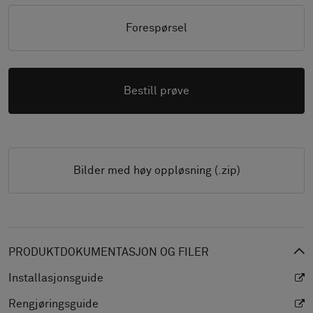
Forespørsel
Bestill prøve
Bilder med høy oppløsning (.zip)
PRODUKTDOKUMENTASJON OG FILER
Installasjonsguide
Rengjøringsguide