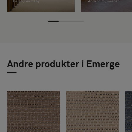
Berlin, Germany
Stockholm, Sweden
Andre produkter i Emerge