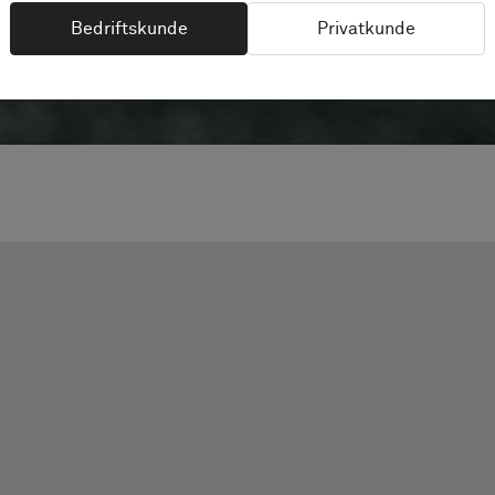
Bedriftskunde
Privatkunde