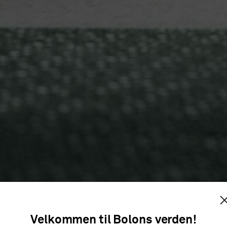
Velkommen til Bolons verden!