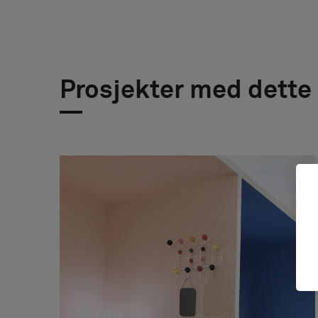
Prosjekter med dette