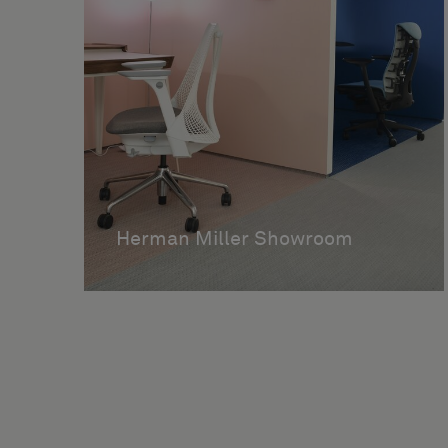
Herman Miller Showroom