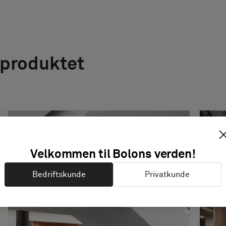
 produktet
Velkommen til Bolons verden!
Bedriftskunde
Privatkunde