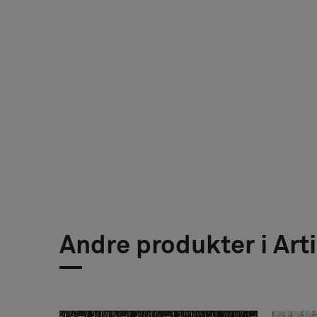
Andre produkter i Art