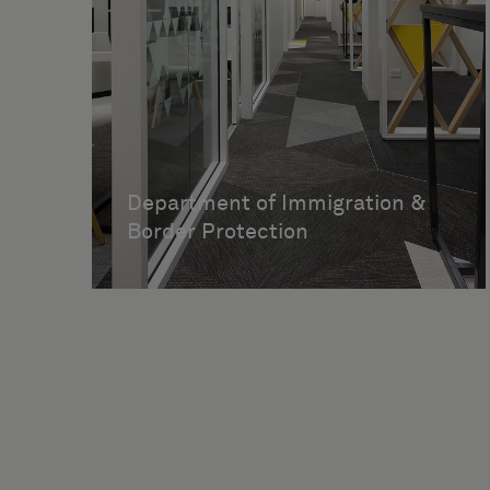
Department of Immigration &
Border Protection