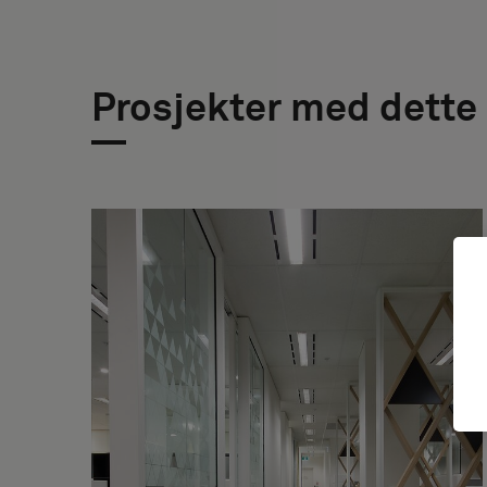
Prosjekter med dette