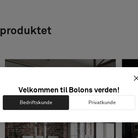
 produktet
Velkommen til Bolons verden!
Bedriftskunde
Privatkunde