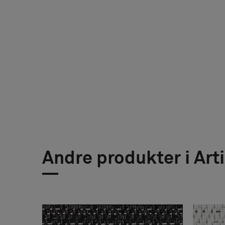
Andre produkter i Art