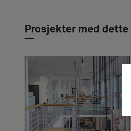
Prosjekter med dette