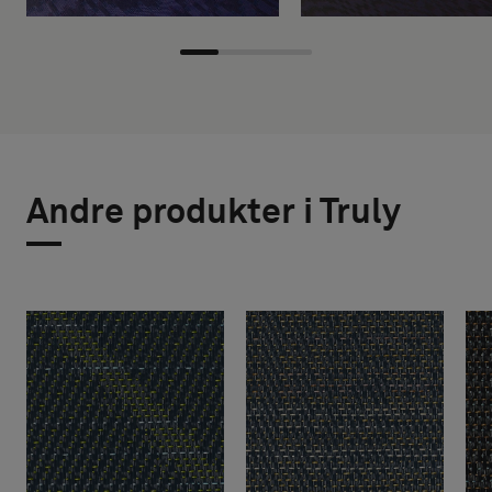
Andre produkter i Truly