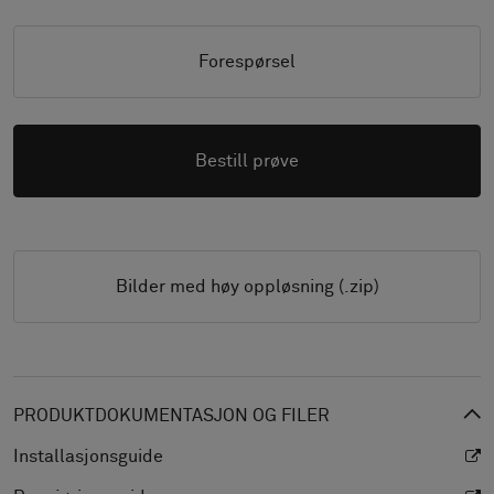
Forespørsel
Bestill prøve
Bilder med høy oppløsning (.zip)
PRODUKTDOKUMENTASJON OG FILER
Installasjonsguide