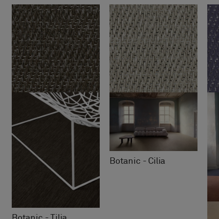
Botanic - Cilia
Botanic - Tilia