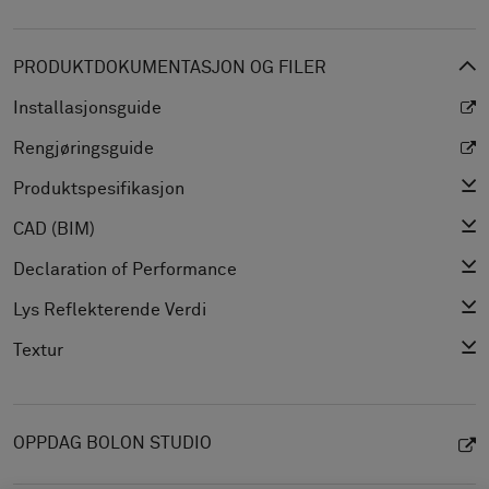
PRODUKTDOKUMENTASJON OG FILER
Installasjonsguide
Rengjøringsguide
Produktspesifikasjon
CAD (BIM)
Declaration of Performance
Lys Reflekterende Verdi
Textur
OPPDAG BOLON STUDIO