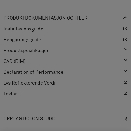
PRODUKTDOKUMENTASJON OG FILER
Installasjonsguide
Rengjøringsguide
Produktspesifikasjon
CAD (BIM)
Declaration of Performance
Lys Reflekterende Verdi
Textur
OPPDAG BOLON STUDIO