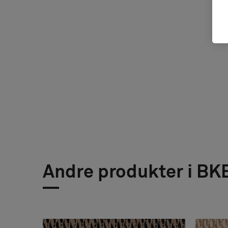
Andre produkter i BK