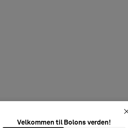
Velkommen til Bolons verden!