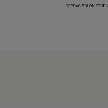
OPPDAG BOLON STUDI