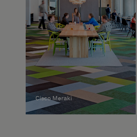
Cisco Meraki