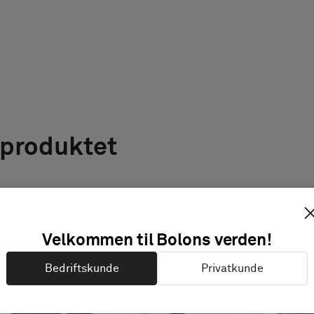
 produktet
Velkommen til Bolons verden!
Bedriftskunde
Privatkunde