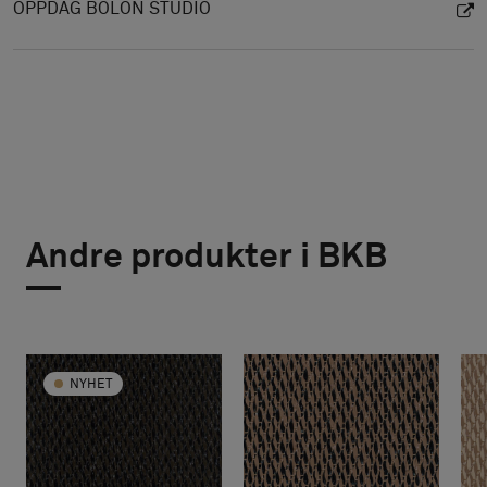
OPPDAG BOLON STUDIO
Andre produkter i BKB
NYHET