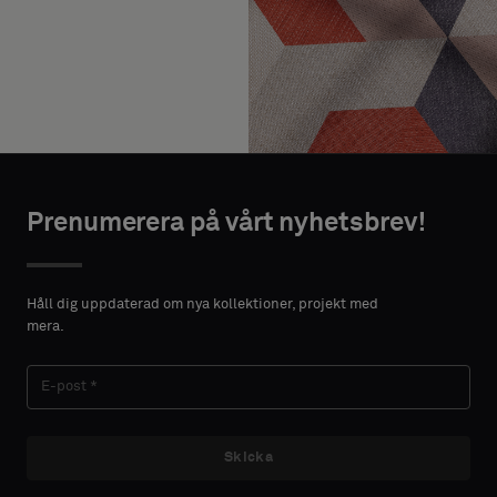
Prenumerera på vårt nyhetsbrev!
Håll dig uppdaterad om nya kollektioner, projekt med
mera.
Skicka