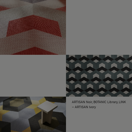
ARTISAN Noir, BOTANIC Library, LINK
– ARTISAN Ivory