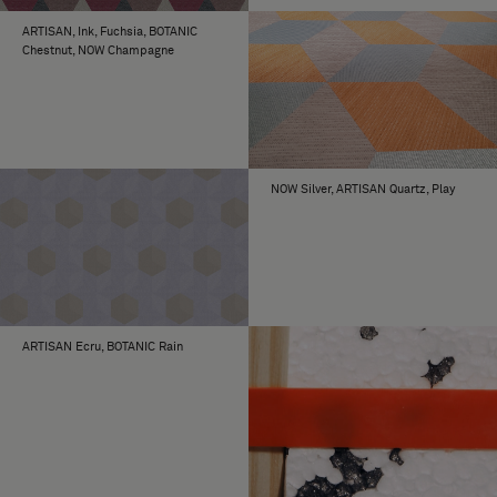
ARTISAN, Ink, Fuchsia, BOTANIC
Chestnut, NOW Champagne
NOW Silver, ARTISAN Quartz, Play
ARTISAN Ecru, BOTANIC Rain