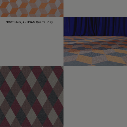
NOW Silver, ARTISAN Quartz, Play