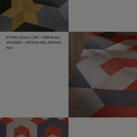
ETHNIC Abisko, LINK – NOW Brass,
HEXAGON – ARTISAN Wild, BOTANIC
Rain