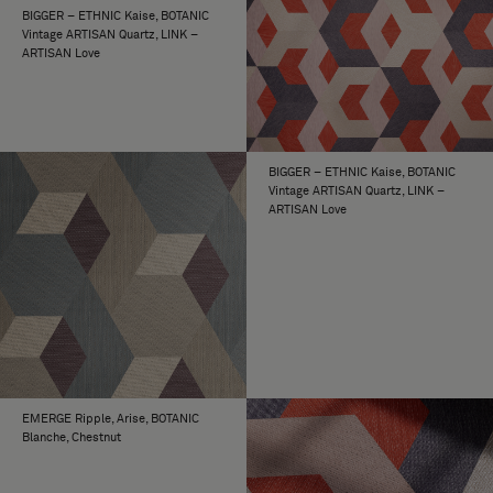
BIGGER – ETHNIC Kaise, BOTANIC
Vintage ARTISAN Quartz, LINK –
ARTISAN Love
BIGGER – ETHNIC Kaise, BOTANIC
Vintage ARTISAN Quartz, LINK –
ARTISAN Love
EMERGE Ripple, Arise, BOTANIC
Blanche, Chestnut