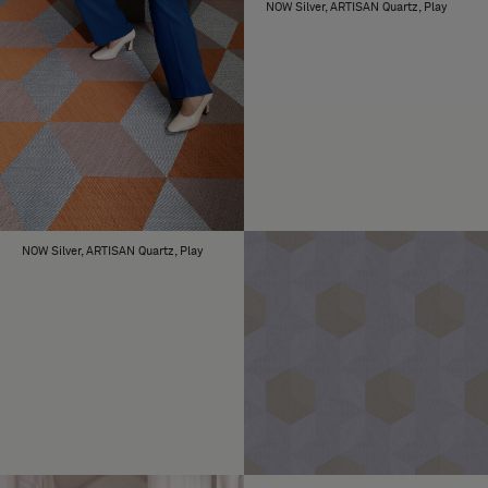
NOW Silver, ARTISAN Quartz, Play
NOW Silver, ARTISAN Quartz, Play