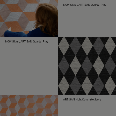
NOW Silver, ARTISAN Quartz, Play
NOW Silver, ARTISAN Quartz, Play
ARTISAN Noir, Concrete, Ivory