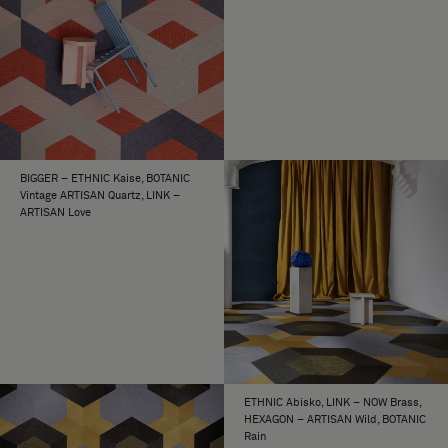
BIGGER – ETHNIC Kaise, BOTANIC
Vintage ARTISAN Quartz, LINK –
ARTISAN Love
ETHNIC Abisko, LINK – NOW Brass,
HEXAGON – ARTISAN Wild, BOTANIC
Rain