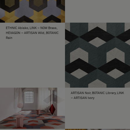
ETHNIC Abisko, LINK – NOW Brass,
HEXAGON – ARTISAN Wild, BOTANIC
Rain
ARTISAN Noir, BOTANIC Library, LINK
– ARTISAN Ivory