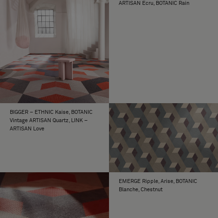
ARTISAN Ecru, BOTANIC Rain
BIGGER – ETHNIC Kaise, BOTANIC
Vintage ARTISAN Quartz, LINK –
ARTISAN Love
EMERGE Ripple, Arise, BOTANIC
Blanche, Chestnut