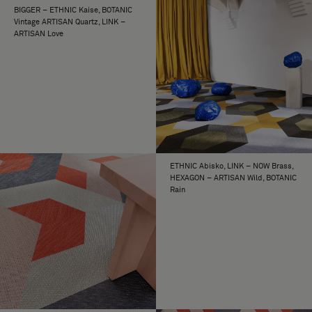
BIGGER – ETHNIC Kaise, BOTANIC
Vintage ARTISAN Quartz, LINK –
ARTISAN Love
ETHNIC Abisko, LINK – NOW Brass,
HEXAGON – ARTISAN Wild, BOTANIC
Rain