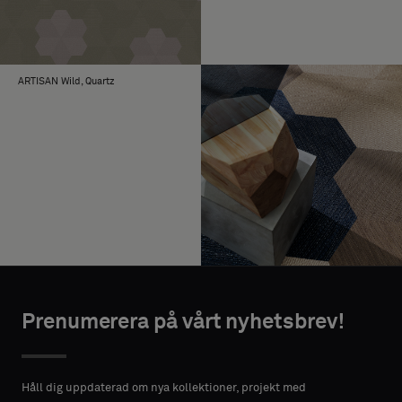
ARTISAN Wild, Quartz
Prenumerera på vårt nyhetsbrev!
Håll dig uppdaterad om nya kollektioner, projekt med