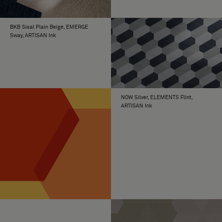
BKB Sisal Plain Beige, EMERGE
Sway, ARTISAN Ink
NOW Silver, ELEMENTS Flint,
ARTISAN Ink