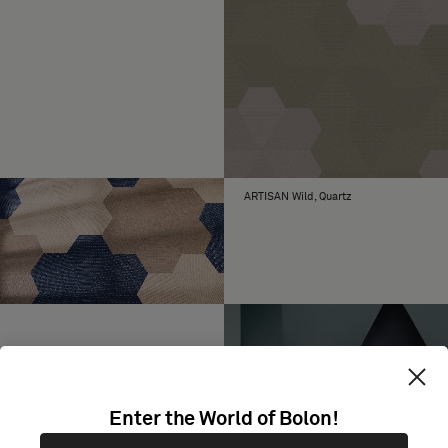
ARTISAN Wild, Quartz
Enter the World of Bolon!