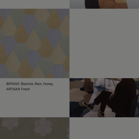
BOTANIC Blanche, Rain, Honey,
ARTISAN Fresh