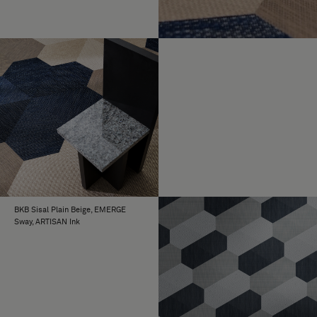
BKB Sisal Plain Beige, EMERGE
Sway, ARTISAN Ink