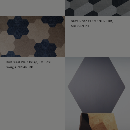
NOW Silver, ELEMENTS Flint,
ARTISAN Ink
BKB Sisal Plain Beige, EMERGE
Sway, ARTISAN Ink