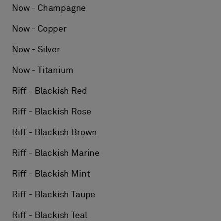
Now - Champagne
Now - Copper
Now - Silver
Now - Titanium
Riff - Blackish Red
Riff - Blackish Rose
Riff - Blackish Brown
Riff - Blackish Marine
Riff - Blackish Mint
Riff - Blackish Taupe
Riff - Blackish Teal