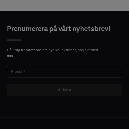
Prenumerera på vårt nyhetsbrev!
Håll dig uppdaterad om nya kollektioner, projekt med
mera.
Skicka