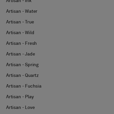
Artisan - Ink
Artisan - Water
Artisan - True
Artisan - Wild
Artisan - Fresh
Artisan - Jade
Artisan - Spring
Artisan - Quartz
Artisan - Fuchsia
Artisan - Play
Artisan - Love