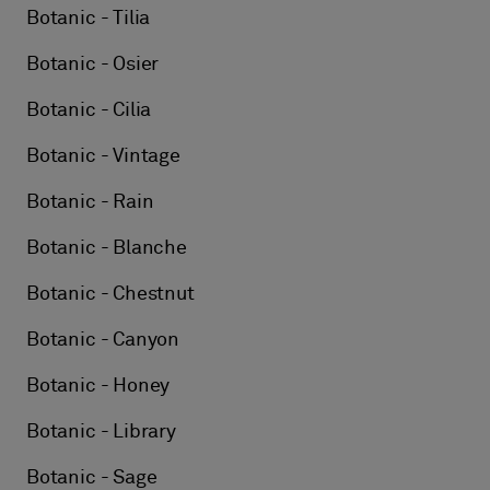
Botanic - Tilia
Botanic - Osier
Botanic - Cilia
Botanic - Vintage
Botanic - Rain
Botanic - Blanche
Botanic - Chestnut
Botanic - Canyon
Botanic - Honey
Botanic - Library
Botanic - Sage