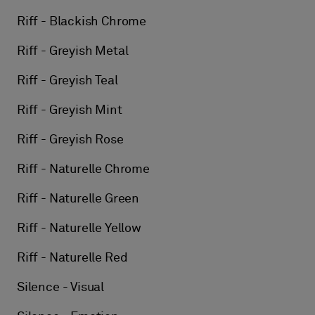
Riff - Blackish Chrome
Riff - Greyish Metal
Riff - Greyish Teal
Riff - Greyish Mint
Riff - Greyish Rose
Riff - Naturelle Chrome
Riff - Naturelle Green
Riff - Naturelle Yellow
Riff - Naturelle Red
Silence - Visual