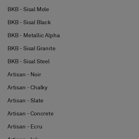
BKB - Sisal Mole
BKB - Sisal Black
BKB - Metallic Alpha
BKB - Sisal Granite
BKB - Sisal Steel
Artisan - Noir
Artisan - Chalky
Artisan - Slate
Artisan - Concrete
Artisan - Ecru