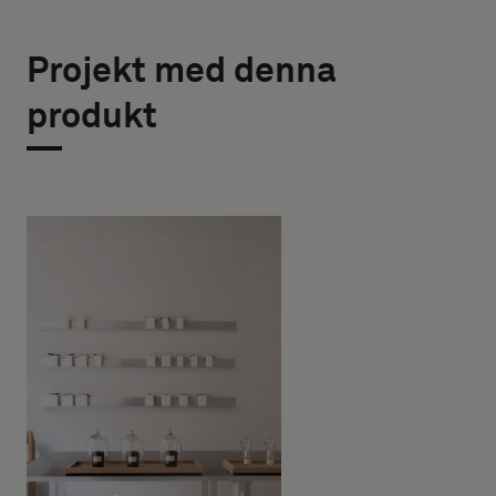
Projekt med denna
produkt