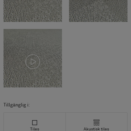
Tillgänglig i:
Tiles
Akustisk tiles