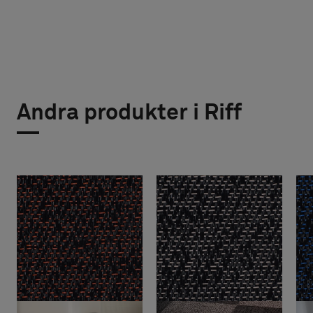
Andra produkter i Riff