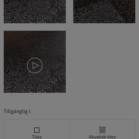
Tillgänglig i:
Tiles
Akustisk tiles