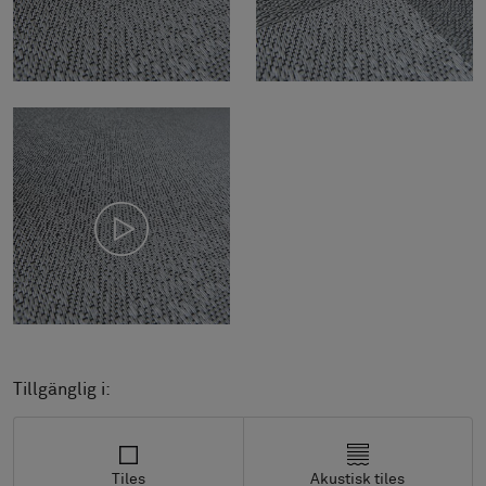
Tillgänglig i:
Tiles
Akustisk tiles