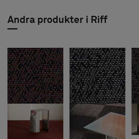
Andra produkter i Riff