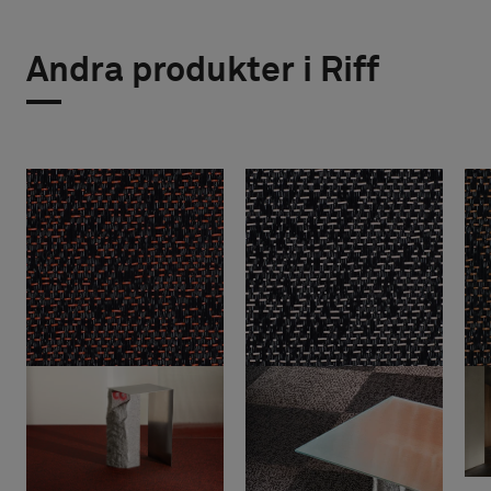
Andra produkter i Riff