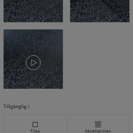
Tillgänglig i:
Tiles
Akustisk tiles