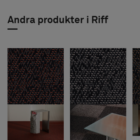
Andra produkter i Riff