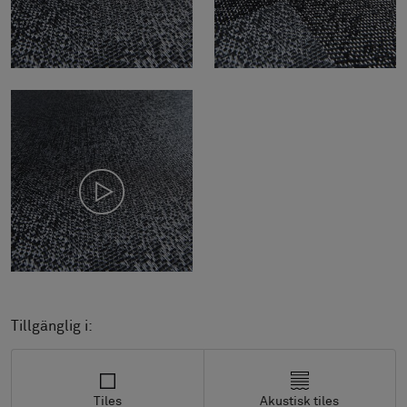
Tillgänglig i:
Tiles
Akustisk tiles