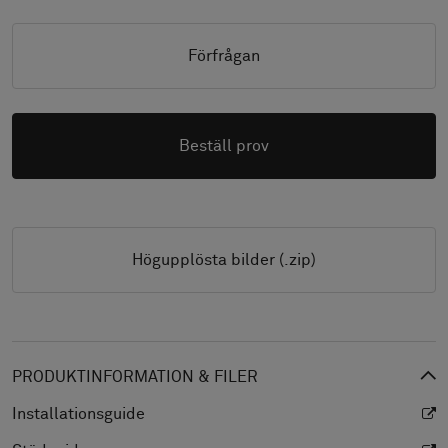
Förfrågan
Beställ prov
Högupplösta bilder (.zip)
PRODUKTINFORMATION & FILER
Installationsguide