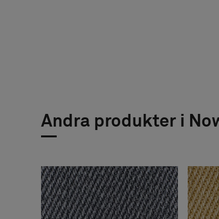
Andra produkter i No