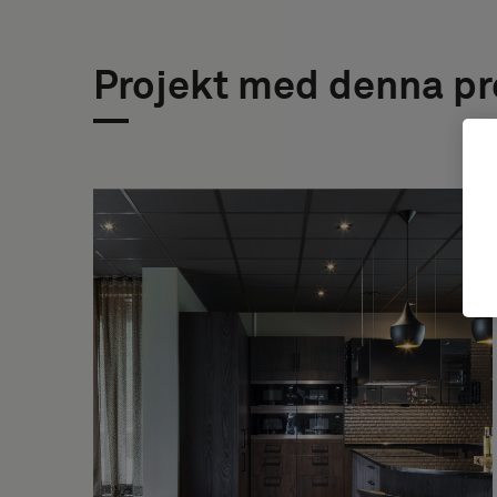
Projekt med denna p