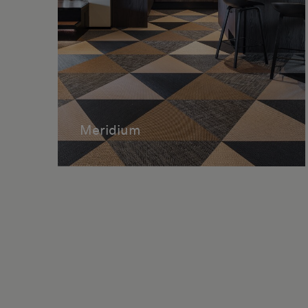
Meridium