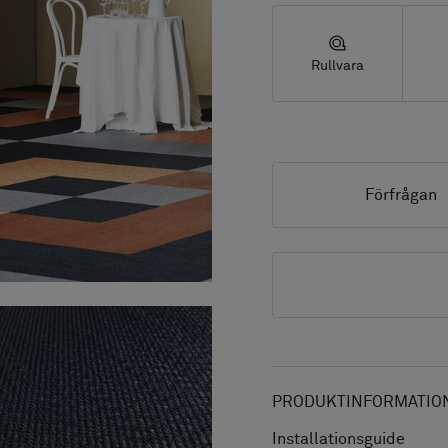
Rullvara
Förfrågan
PRODUKTINFORMATION
Installationsguide