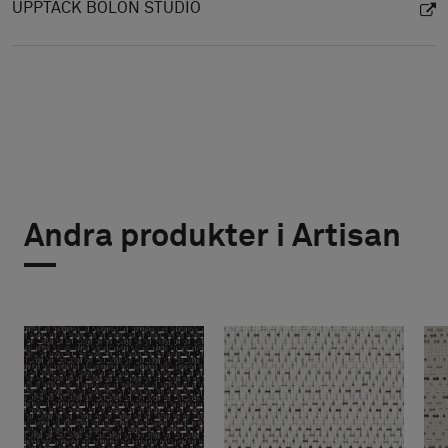
UPPTÄCK BOLON STUDIO
Andra produkter i Artisan