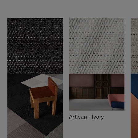
Artisan - Ivory