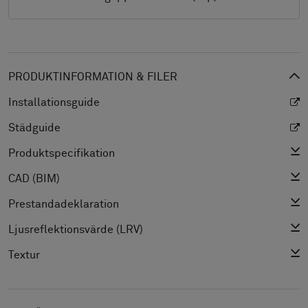
PRODUKTINFORMATION & FILER
Installationsguide
Städguide
Produktspecifikation
CAD (BIM)
Prestandadeklaration
Ljusreflektionsvärde (LRV)
Textur