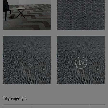
Tilgjengelig i: