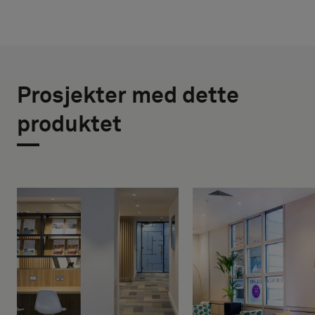
Prosjekter med dette
produktet