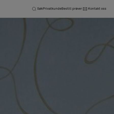
Søk
Privatkunde
Bestill prøver
Kontakt oss