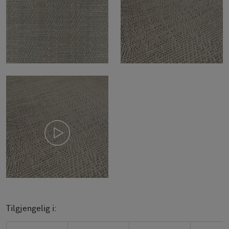
Tilgjengelig i: