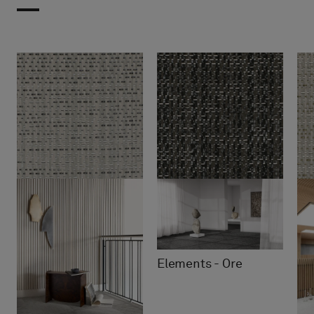
Elements - Ore