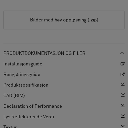
Bilder med høy oppløsning (.zip)
PRODUKTDOKUMENTASJON OG FILER
Installasjonsguide
Rengjøringsguide
Produktspesifikasjon
CAD (BIM)
Declaration of Performance
Lys Reflekterende Verdi
Textur