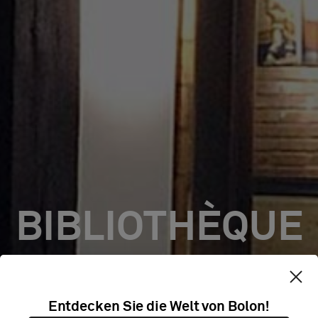
BIBLIOTHÈQUE
UNIVERSITAIRE
Entdecken Sie die Welt von Bolon!