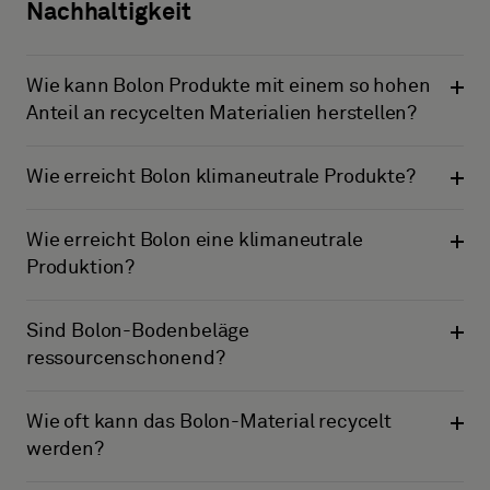
Nachhaltigkeit
Wie kann Bolon Produkte mit einem so hohen
Anteil an recycelten Materialien herstellen?
Wie erreicht Bolon klimaneutrale Produkte?
Wie erreicht Bolon eine klimaneutrale
Produktion?
Sind Bolon-Bodenbeläge
ressourcenschonend?
Wie oft kann das Bolon-Material recycelt
werden?