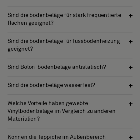
Sind die bodenbeläge für stark frequentierte
flächen geeignet?
Sind die bodenbeläge für fussbodenheizung
geeignet?
Sind Bolon-bodenbeläge antistatisch?
Sind die bodenbeläge wasserfest?
Welche Vorteile haben gewebte
Vinylbodenbeläge im Vergleich zu anderen
Materialien?
Können die Teppiche im Außenbereich