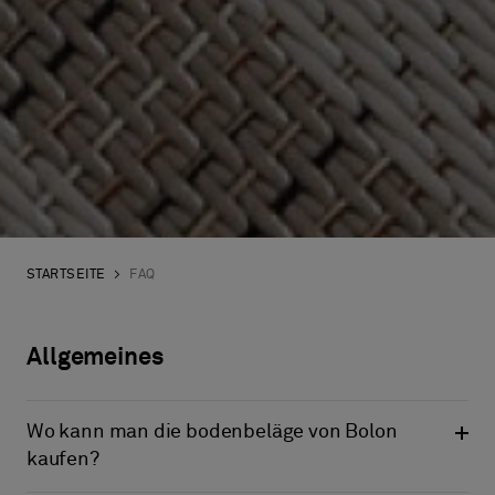
STARTSEITE
FAQ
Allgemeines
Wo kann man die bodenbeläge von Bolon
kaufen?