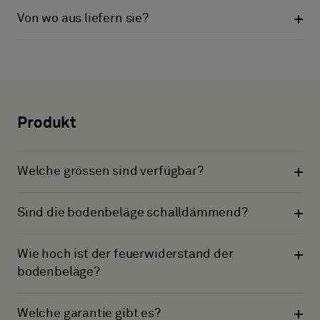
Von wo aus liefern sie?
Produkt
Welche grössen sind verfügbar?
Sind die bodenbeläge schalldämmend?
Wie hoch ist der feuerwiderstand der
bodenbeläge?
Welche garantie gibt es?