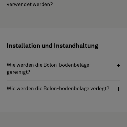
verwendet werden?
Installation und Instandhaltung
Wie werden die Bolon-bodenbeläge
gereinigt?
Wie werden die Bolon-bodenbeläge verlegt?