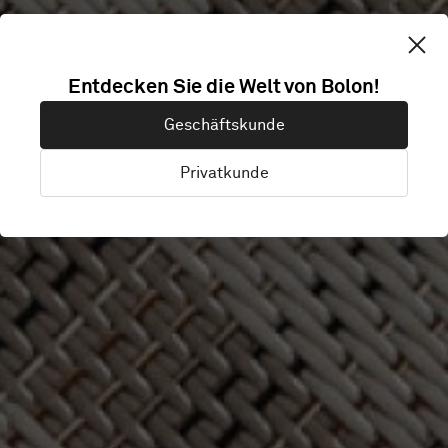
Entdecken Sie die Welt von Bolon!
Geschäftskunde
Privatkunde