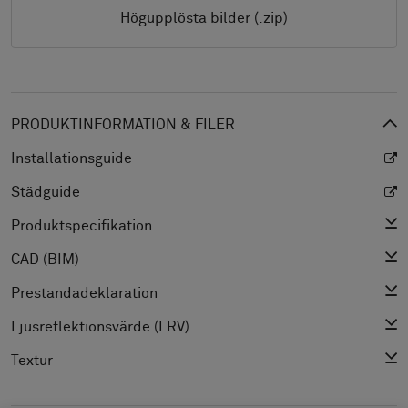
Högupplösta bilder (.zip)
PRODUKTINFORMATION & FILER
Installationsguide
Städguide
Produktspecifikation
CAD (BIM)
Prestandadeklaration
Ljusreflektionsvärde (LRV)
Textur