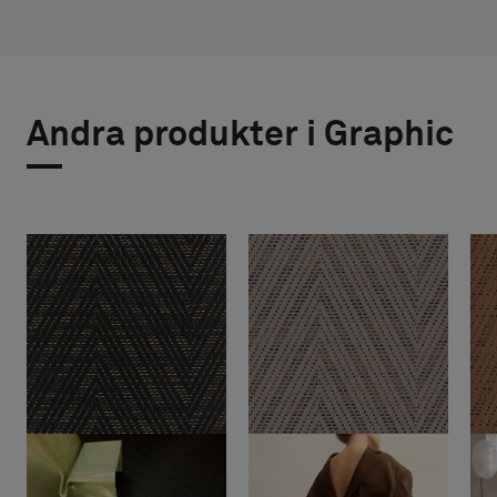
Andra produkter i Graphic