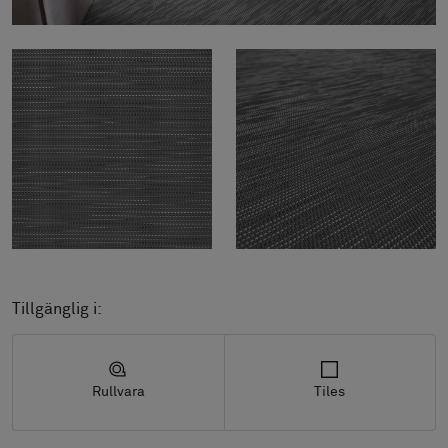
Tillgänglig i:
Rullvara
Tiles