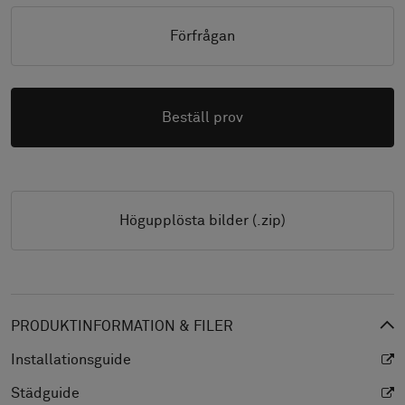
Förfrågan
Beställ prov
Högupplösta bilder (.zip)
PRODUKTINFORMATION & FILER
Installationsguide
Städguide