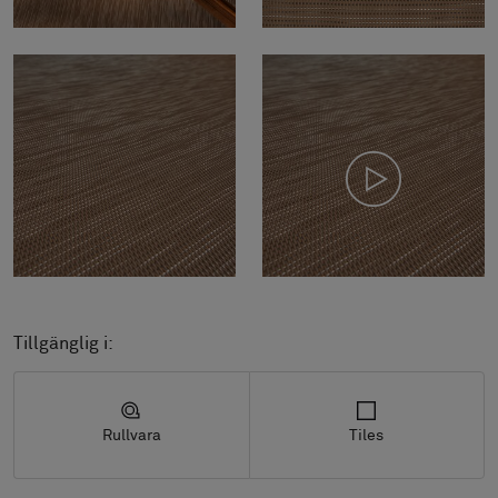
Tillgänglig i:
Rullvara
Tiles