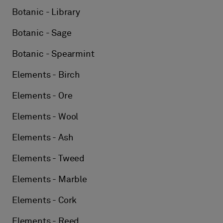
Botanic - Library
Botanic - Sage
Botanic - Spearmint
Elements - Birch
Elements - Ore
Elements - Wool
Elements - Ash
Elements - Tweed
Elements - Marble
Elements - Cork
Elements - Reed