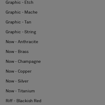
Graphic - Etch
Graphic - Mache
Graphic - Tan
Graphic - String
Now - Anthracite
Now - Brass
Now - Champagne
Now - Copper
Now - Silver
Now - Titanium
Riff - Blackish Red