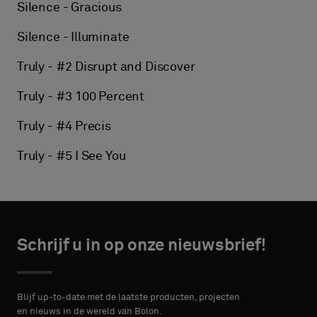
Silence - Gracious
Silence - Illuminate
Truly - #2 Disrupt and Discover
Truly - #3 100 Percent
Truly - #4 Precis
Truly - #5 I See You
Schrijf u in op onze nieuwsbrief!
Blijf up-to-date met de laatste producten, projecten
en nieuws in de wereld van Bolon.