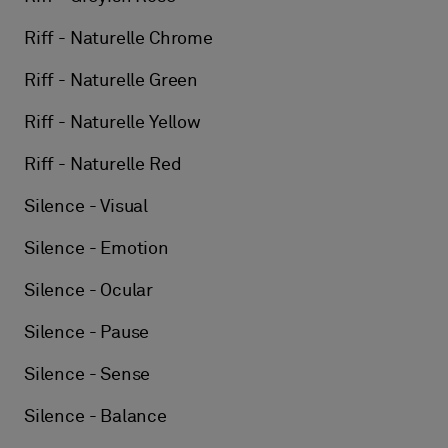
Riff - Naturelle Chrome
Riff - Naturelle Green
Riff - Naturelle Yellow
Riff - Naturelle Red
Silence - Visual
Silence - Emotion
Silence - Ocular
Silence - Pause
Silence - Sense
Silence - Balance