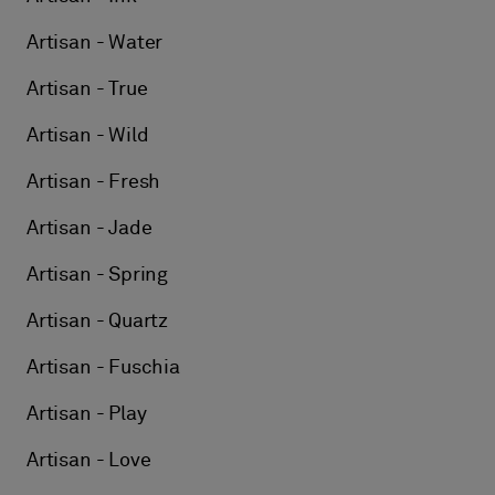
Artisan - Water
Artisan - True
Artisan - Wild
Artisan - Fresh
Artisan - Jade
Artisan - Spring
Artisan - Quartz
Artisan - Fuschia
Artisan - Play
Artisan - Love