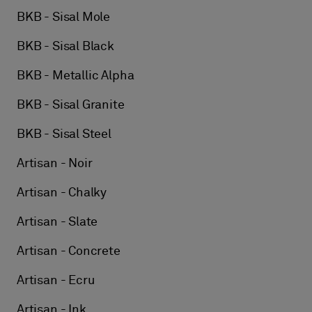
BKB - Sisal Mole
BKB - Sisal Black
BKB - Metallic Alpha
BKB - Sisal Granite
BKB - Sisal Steel
Artisan - Noir
Artisan - Chalky
Artisan - Slate
Artisan - Concrete
Artisan - Ecru
Artisan - Ink