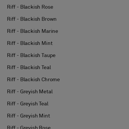
Riff - Blackish Rose
Riff - Blackish Brown
Riff - Blackish Marine
Riff - Blackish Mint
Riff - Blackish Taupe
Riff - Blackish Teal
Riff - Blackish Chrome
Riff - Greyish Metal
Riff - Greyish Teal
Riff - Greyish Mint
Riff - Greyish Rose