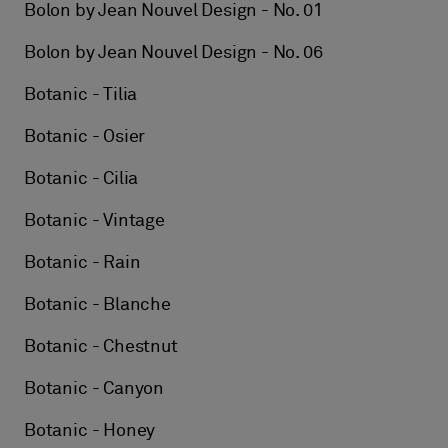
Bolon by Jean Nouvel Design - No. 01
Bolon by Jean Nouvel Design - No. 06
Botanic - Tilia
Botanic - Osier
Botanic - Cilia
Botanic - Vintage
Botanic - Rain
Botanic - Blanche
Botanic - Chestnut
Botanic - Canyon
Botanic - Honey