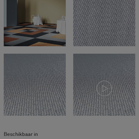
Beschikbaar in