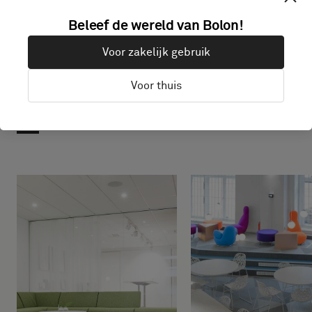
Beleef de wereld van Bolon!
Voor zakelijk gebruik
Voor thuis
Projecten met dit product