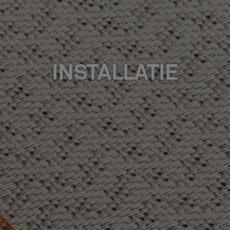
INSTALLATIE