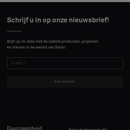
Schrijf u in op onze nieuwsbrief!
Blijf up-to-date met de laatste producten, projecten
en nieuws in de wereld van Bolon.
Aanmelden
Duurzaamheid