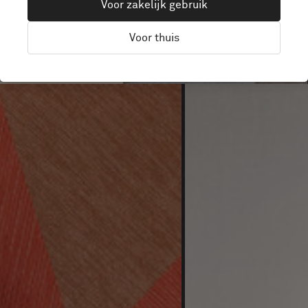
Voor zakelijk gebruik
Voor thuis