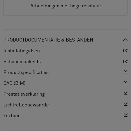
Afbeeldingen met hoge resolutie
PRODUCTDOCUMENTATIE & BESTANDEN
Installatiegidsen
Schoonmaakgids
Productspecificaties
CAD (BIM)
Prestatieverklaring
Lichtreflectiewaarde
Textuur