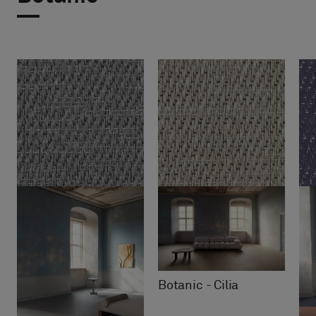
Botanic - Cilia