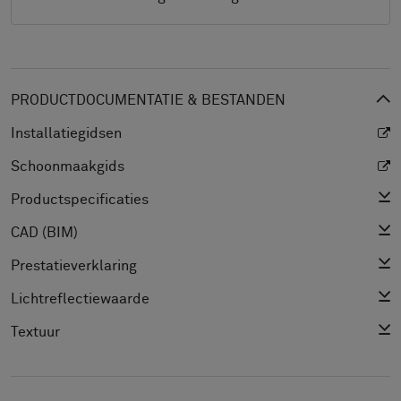
PRODUCTDOCUMENTATIE & BESTANDEN
Installatiegidsen
Schoonmaakgids
Productspecificaties
CAD (BIM)
Prestatieverklaring
Lichtreflectiewaarde
Textuur