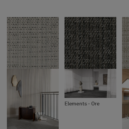
Elements - Ore